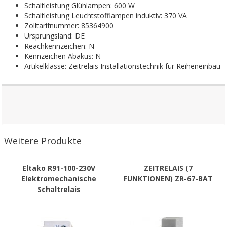
Schaltleistung Glühlampen: 600 W
Schaltleistung Leuchtstofflampen induktiv: 370 VA
Zolltarifnummer: 85364900
Ursprungsland: DE
Reachkennzeichen: N
Kennzeichen Abakus: N
Artikelklasse: Zeitrelais Installationstechnik für Reiheneinbau
Weitere Produkte
Eltako R91-100-230V
ZEITRELAIS (7
Elektromechanische
FUNKTIONEN) ZR-67-BAT
Schaltrelais