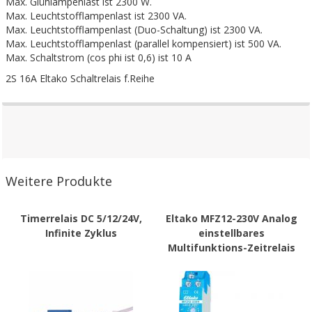
Max. Glühlampenlast ist 2300 W.
Max. Leuchtstofflampenlast ist 2300 VA.
Max. Leuchtstofflampenlast (Duo-Schaltung) ist 2300 VA.
Max. Leuchtstofflampenlast (parallel kompensiert) ist 500 VA.
Max. Schaltstrom (cos phi ist 0,6) ist 10 A
2S 16A Eltako Schaltrelais f.Reihe
Weitere Produkte
Timerrelais DC 5/12/24V,
Eltako MFZ12-230V Analog
Infinite Zyklus
einstellbares
Multifunktions-Zeitrelais