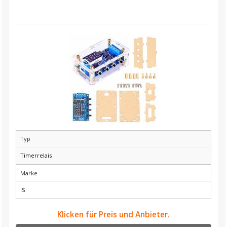
Typ
Timerrelais
Marke
IS
Klicken für Preis und Anbieter.